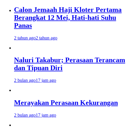
Calon Jemaah Haji Kloter Pertama
Berangkat 12 Mei, Hati-hati Suhu
Panas
2 tahun ago
2 tahun ago
Naluri Takabur; Perasaan Terancam
dan Tipuan Diri
2 bulan ago
17 jam ago
Merayakan Perasaan Kekurangan
2 bulan ago
17 jam ago