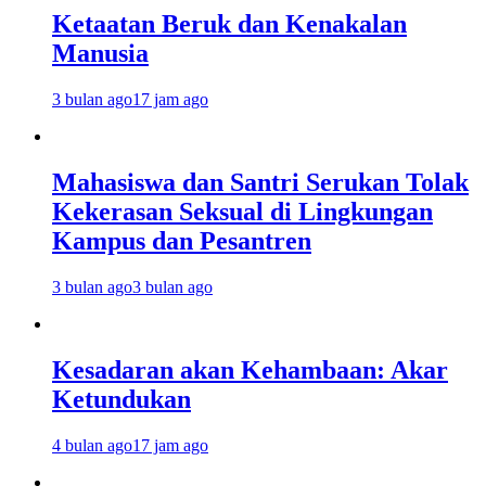
Ketaatan Beruk dan Kenakalan
Manusia
3 bulan ago
17 jam ago
Mahasiswa dan Santri Serukan Tolak
Kekerasan Seksual di Lingkungan
Kampus dan Pesantren
3 bulan ago
3 bulan ago
Kesadaran akan Kehambaan: Akar
Ketundukan
4 bulan ago
17 jam ago