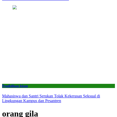
Pendidikan Islam
Mahasiswa dan Santri Serukan Tolak Kekerasan Seksual di
Lingkungan Kampus dan Pesantren
orang gila