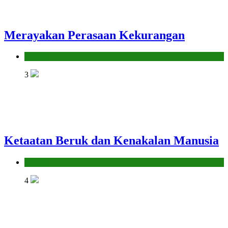
Merayakan Perasaan Kekurangan
Hikmah
3
Ketaatan Beruk dan Kenakalan Manusia
Hikmah
4