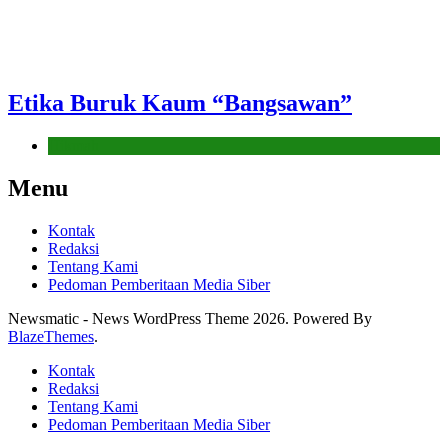
Etika Buruk Kaum “Bangsawan”
Hikmah
Menu
Kontak
Redaksi
Tentang Kami
Pedoman Pemberitaan Media Siber
Newsmatic - News WordPress Theme 2026. Powered By
BlazeThemes
.
Kontak
Redaksi
Tentang Kami
Pedoman Pemberitaan Media Siber