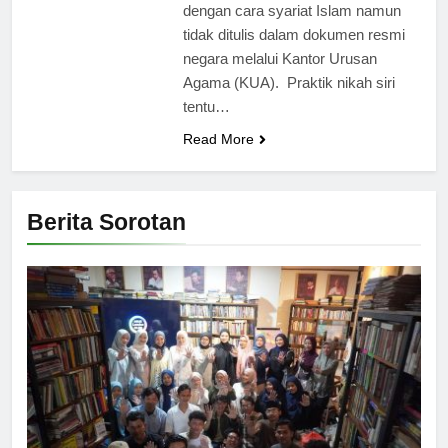
dengan cara syariat Islam namun
tidak ditulis dalam dokumen resmi
negara melalui Kantor Urusan
Agama (KUA). Praktik nikah siri
tentu…
Read More
Berita Sorotan