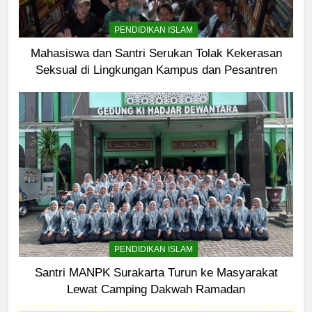
PENDIDIKAN ISLAM
Mahasiswa dan Santri Serukan Tolak Kekerasan
Seksual di Lingkungan Kampus dan Pesantren
PENDIDIKAN ISLAM
Santri MANPK Surakarta Turun ke Masyarakat
Lewat Camping Dakwah Ramadan