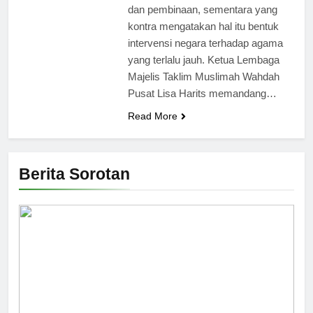
dan pembinaan, sementara yang
kontra mengatakan hal itu bentuk
intervensi negara terhadap agama
yang terlalu jauh. Ketua Lembaga
Majelis Taklim Muslimah Wahdah
Pusat Lisa Harits memandang…
Read More
Berita Sorotan