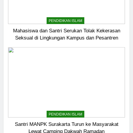
PENDIDIKAN ISLAM
Mahasiswa dan Santri Serukan Tolak Kekerasan
Seksual di Lingkungan Kampus dan Pesantren
PENDIDIKAN ISLAM
Santri MANPK Surakarta Turun ke Masyarakat
Lewat Camping Dakwah Ramadan