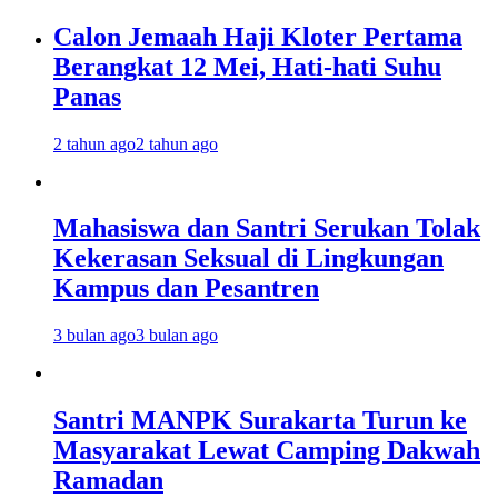
Calon Jemaah Haji Kloter Pertama
Berangkat 12 Mei, Hati-hati Suhu
Panas
2 tahun ago
2 tahun ago
Mahasiswa dan Santri Serukan Tolak
Kekerasan Seksual di Lingkungan
Kampus dan Pesantren
3 bulan ago
3 bulan ago
Santri MANPK Surakarta Turun ke
Masyarakat Lewat Camping Dakwah
Ramadan