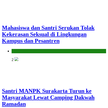
Mahasiswa dan Santri Serukan Tolak
Kekerasan Seksual di Lingkungan
Kampus dan Pesantren
Pendidikan Islam
2
Santri MANPK Surakarta Turun ke
Masyarakat Lewat Camping Dakwah
Ramadan