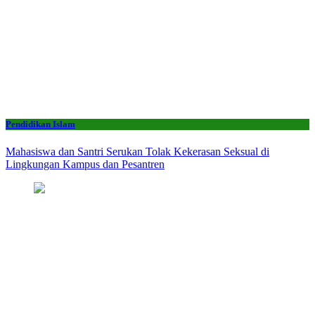
Pendidikan Islam
Mahasiswa dan Santri Serukan Tolak Kekerasan Seksual di
Lingkungan Kampus dan Pesantren