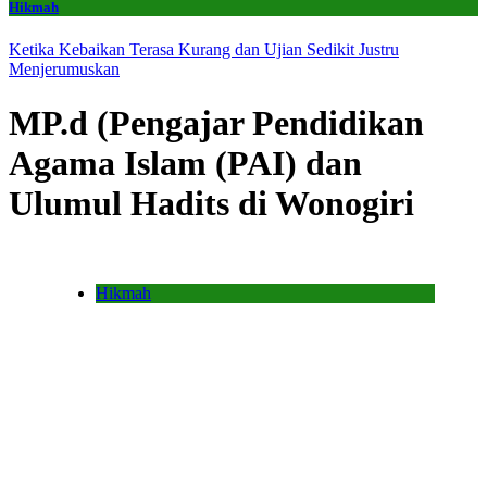
Hikmah
Ketika Kebaikan Terasa Kurang dan Ujian Sedikit Justru
Menjerumuskan
MP.d (Pengajar Pendidikan
Agama Islam (PAI) dan
Ulumul Hadits di Wonogiri
Hikmah