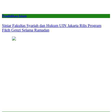
Pendidikan Islam
Siniar Fakultas Syariah dan Hukum UIN Jakarta Rilis Program
Fikih Genzi Selama Ramadan