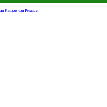
gan Kampus dan Pesantren