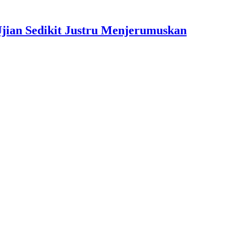
jian Sedikit Justru Menjerumuskan