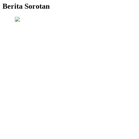
Berita Sorotan