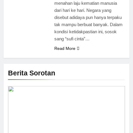
menahan laju kematian manusia
dari hari ke hari. Negara yang
disebut adidaya pun hanya terpaku
tak mampu berbuat banyak. Dalam
kondisi ketidakpastian ini, sosok
sang “sufi cinta”…
Read More
Berita Sorotan