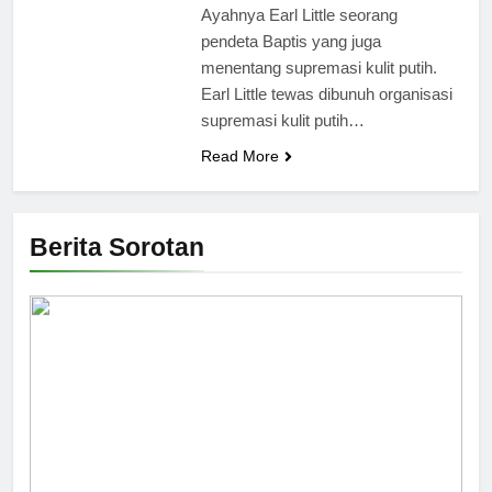
Ayahnya Earl Little seorang
pendeta Baptis yang juga
menentang supremasi kulit putih.
Earl Little tewas dibunuh organisasi
supremasi kulit putih…
Read More
Berita Sorotan