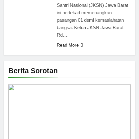
Santri Nasional (JKSN) Jawa Barat
ini bertekad memenangkan
pasangan 01 demi kemaslahatan
bangsa. Ketua JKSN Jawa Barat
Rd….
Read More
Berita Sorotan