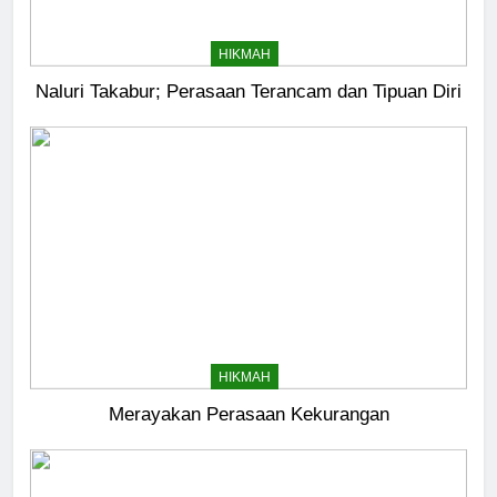
HIKMAH
Naluri Takabur; Perasaan Terancam dan Tipuan Diri
HIKMAH
Merayakan Perasaan Kekurangan