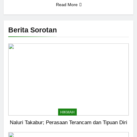
Read More
Berita Sorotan
HIKMAH
Naluri Takabur; Perasaan Terancam dan Tipuan Diri