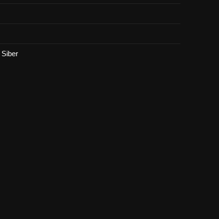
Siber