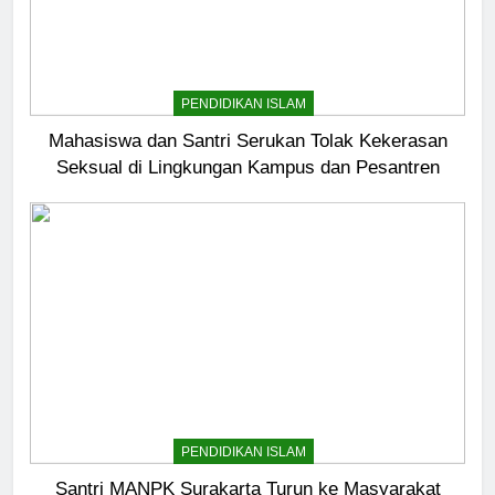
PENDIDIKAN ISLAM
Mahasiswa dan Santri Serukan Tolak Kekerasan
Seksual di Lingkungan Kampus dan Pesantren
PENDIDIKAN ISLAM
Santri MANPK Surakarta Turun ke Masyarakat