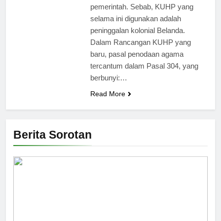
pemerintah. Sebab, KUHP yang
selama ini digunakan adalah
peninggalan kolonial Belanda.
Dalam Rancangan KUHP yang
baru, pasal penodaan agama
tercantum dalam Pasal 304, yang
berbunyi:…
Read More
Berita Sorotan