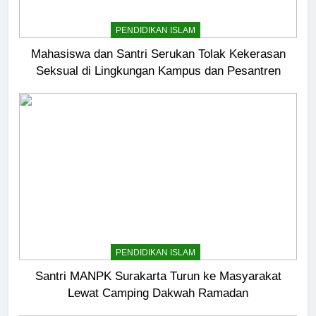
PENDIDIKAN ISLAM
Mahasiswa dan Santri Serukan Tolak Kekerasan
Seksual di Lingkungan Kampus dan Pesantren
PENDIDIKAN ISLAM
Santri MANPK Surakarta Turun ke Masyarakat
Lewat Camping Dakwah Ramadan