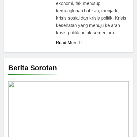
ekonomi, tak menutup
kemungkinan bahkan, menjadi
krisis sosial dan krisis politik. Krisis
kesehatan yang menuju ke arah
krisis politik untuk sementara…
Read More
Berita Sorotan