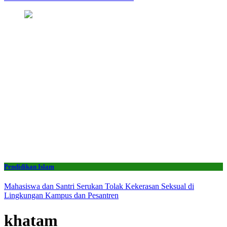
Pendidikan Islam
Mahasiswa dan Santri Serukan Tolak Kekerasan Seksual di
Lingkungan Kampus dan Pesantren
khatam