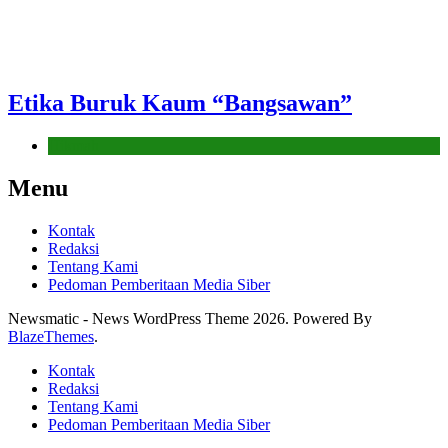
Etika Buruk Kaum “Bangsawan”
Hikmah
Menu
Kontak
Redaksi
Tentang Kami
Pedoman Pemberitaan Media Siber
Newsmatic - News WordPress Theme 2026. Powered By
BlazeThemes
.
Kontak
Redaksi
Tentang Kami
Pedoman Pemberitaan Media Siber