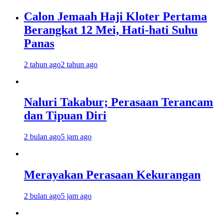
Calon Jemaah Haji Kloter Pertama
Berangkat 12 Mei, Hati-hati Suhu
Panas
2 tahun ago
2 tahun ago
Naluri Takabur; Perasaan Terancam
dan Tipuan Diri
2 bulan ago
5 jam ago
Merayakan Perasaan Kekurangan
2 bulan ago
5 jam ago