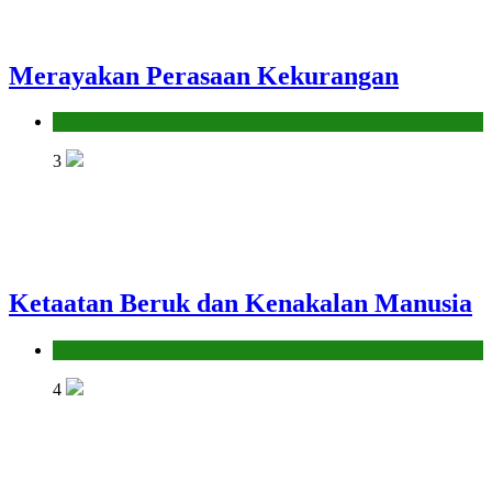
Merayakan Perasaan Kekurangan
Hikmah
3
Ketaatan Beruk dan Kenakalan Manusia
Hikmah
4