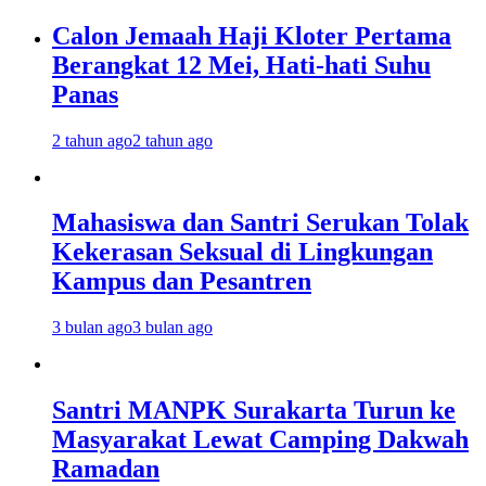
Calon Jemaah Haji Kloter Pertama
Berangkat 12 Mei, Hati-hati Suhu
Panas
2 tahun ago
2 tahun ago
Mahasiswa dan Santri Serukan Tolak
Kekerasan Seksual di Lingkungan
Kampus dan Pesantren
3 bulan ago
3 bulan ago
Santri MANPK Surakarta Turun ke
Masyarakat Lewat Camping Dakwah
Ramadan