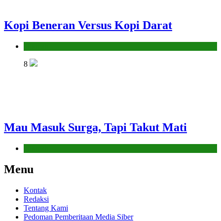
Kopi Beneran Versus Kopi Darat
Hikmah
8
Mau Masuk Surga, Tapi Takut Mati
Hikmah
Menu
Kontak
Redaksi
Tentang Kami
Pedoman Pemberitaan Media Siber