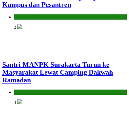
Kampus dan Pesantren
Pendidikan Islam
2
Santri MANPK Surakarta Turun ke
Masyarakat Lewat Camping Dakwah
Ramadan
Pendidikan Islam
3