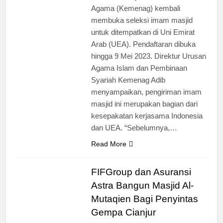
Agama (Kemenag) kembali
membuka seleksi imam masjid
untuk ditempatkan di Uni Emirat
Arab (UEA). Pendaftaran dibuka
hingga 9 Mei 2023. Direktur Urusan
Agama Islam dan Pembinaan
Syariah Kemenag Adib
menyampaikan, pengiriman imam
masjid ini merupakan bagian dari
kesepakatan kerjasama Indonesia
dan UEA. “Sebelumnya,…
Read More
FIFGroup dan Asuransi
Astra Bangun Masjid Al-
Mutaqien Bagi Penyintas
Gempa Cianjur