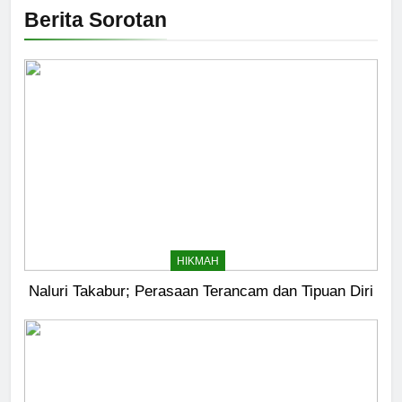
Berita Sorotan
HIKMAH
Naluri Takabur; Perasaan Terancam dan Tipuan Diri