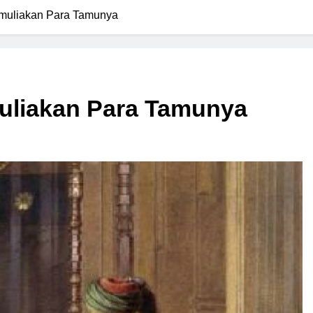
muliakan Para Tamunya
uliakan Para Tamunya