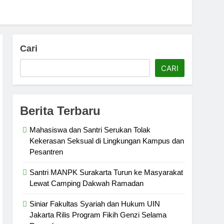
Cari
CARI
Berita Terbaru
Mahasiswa dan Santri Serukan Tolak
Kekerasan Seksual di Lingkungan Kampus dan
Pesantren
Santri MANPK Surakarta Turun ke Masyarakat
Lewat Camping Dakwah Ramadan
Siniar Fakultas Syariah dan Hukum UIN
Jakarta Rilis Program Fikih Genzi Selama