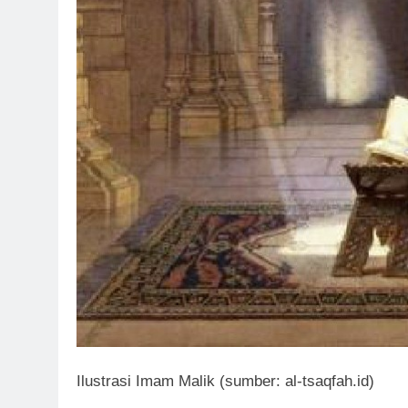
Ilustrasi Imam Malik (sumber: al-tsaqfah.id)