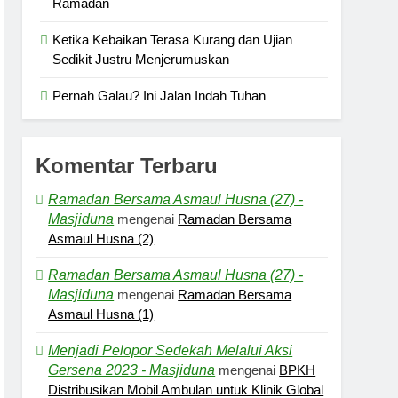
Ramadan
Ketika Kebaikan Terasa Kurang dan Ujian
Sedikit Justru Menjerumuskan
Pernah Galau? Ini Jalan Indah Tuhan
Komentar Terbaru
Ramadan Bersama Asmaul Husna (27) -
Masjiduna
mengenai
Ramadan Bersama
Asmaul Husna (2)
Ramadan Bersama Asmaul Husna (27) -
Masjiduna
mengenai
Ramadan Bersama
Asmaul Husna (1)
Menjadi Pelopor Sedekah Melalui Aksi
Gersena 2023 - Masjiduna
mengenai
BPKH
Distribusikan Mobil Ambulan untuk Klinik Global