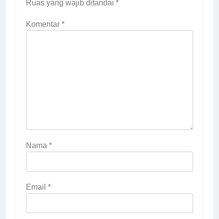
Ruas yang wajib ditandai
*
Komentar
*
Nama
*
Email
*