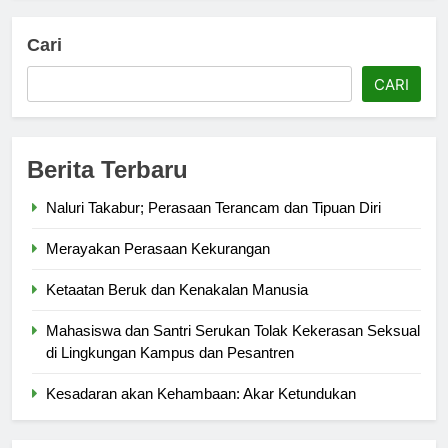
Cari
CARI
Berita Terbaru
Naluri Takabur; Perasaan Terancam dan Tipuan Diri
Merayakan Perasaan Kekurangan
Ketaatan Beruk dan Kenakalan Manusia
Mahasiswa dan Santri Serukan Tolak Kekerasan Seksual
di Lingkungan Kampus dan Pesantren
Kesadaran akan Kehambaan: Akar Ketundukan