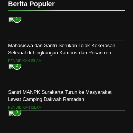
Berita Populer
1
Mahasiswa dan Santri Serukan Tolak Kekerasan
Seksual di Lingkungan Kampus dan Pesantren
PENDIDIKAN ISLAM
2
Santri MANPK Surakarta Turun ke Masyarakat
Lewat Camping Dakwah Ramadan
PENDIDIKAN ISLAM
3