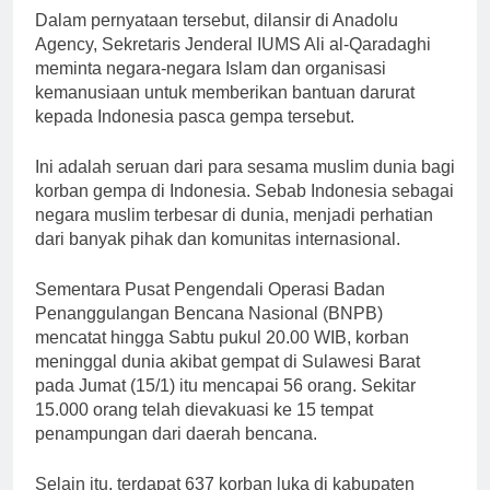
Dalam pernyataan tersebut, dilansir di Anadolu
Agency, Sekretaris Jenderal IUMS Ali al-Qaradaghi
meminta negara-negara Islam dan organisasi
kemanusiaan untuk memberikan bantuan darurat
kepada Indonesia pasca gempa tersebut.
Ini adalah seruan dari para sesama muslim dunia bagi
korban gempa di Indonesia. Sebab Indonesia sebagai
negara muslim terbesar di dunia, menjadi perhatian
dari banyak pihak dan komunitas internasional.
Sementara Pusat Pengendali Operasi Badan
Penanggulangan Bencana Nasional (BNPB)
mencatat hingga Sabtu pukul 20.00 WIB, korban
meninggal dunia akibat gempat di Sulawesi Barat
pada Jumat (15/1) itu mencapai 56 orang. Sekitar
15.000 orang telah dievakuasi ke 15 tempat
penampungan dari daerah bencana.
Selain itu, terdapat 637 korban luka di kabupaten