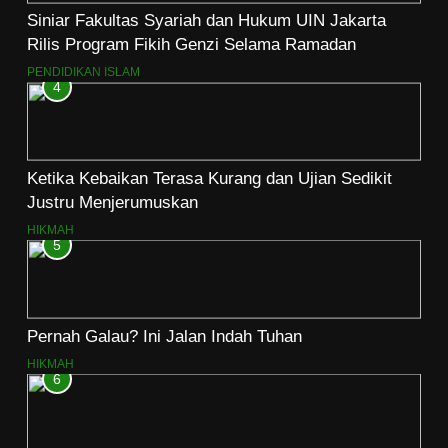
Siniar Fakultas Syariah dan Hukum UIN Jakarta
Rilis Program Fikih Genzi Selama Ramadan
PENDIDIKAN ISLAM
4
Ketika Kebaikan Terasa Kurang dan Ujian Sedikit
Justru Menjerumuskan
HIKMAH
5
Pernah Galau? Ini Jalan Indah Tuhan
HIKMAH
6