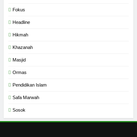
Fokus
Headline
Hikmah
Khazanah
Masjid
Ormas
Pendidikan Islam
Safa Marwah
Sosok