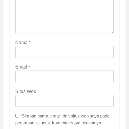
Nama
*
Email
*
Situs Web
Simpan nama, email, dan situs web saya pada
peramban ini untuk komentar saya berikutnya.