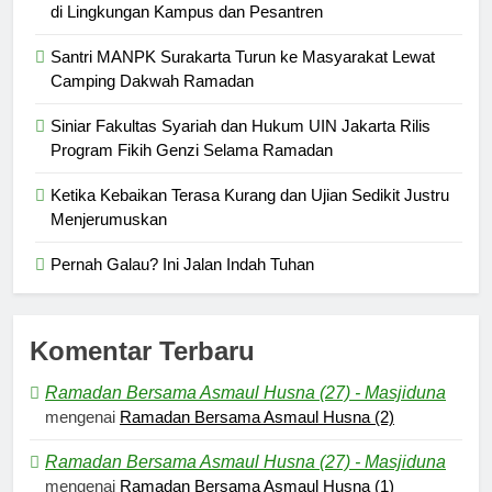
di Lingkungan Kampus dan Pesantren
Santri MANPK Surakarta Turun ke Masyarakat Lewat
Camping Dakwah Ramadan
Siniar Fakultas Syariah dan Hukum UIN Jakarta Rilis
Program Fikih Genzi Selama Ramadan
Ketika Kebaikan Terasa Kurang dan Ujian Sedikit Justru
Menjerumuskan
Pernah Galau? Ini Jalan Indah Tuhan
Komentar Terbaru
Ramadan Bersama Asmaul Husna (27) - Masjiduna
mengenai
Ramadan Bersama Asmaul Husna (2)
Ramadan Bersama Asmaul Husna (27) - Masjiduna
mengenai
Ramadan Bersama Asmaul Husna (1)