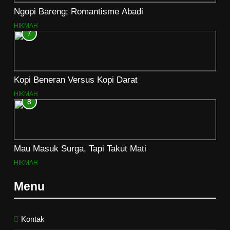
Ngopi Bareng; Romantisme Abadi
HIKMAH
7
Kopi Beneran Versus Kopi Darat
HIKMAH
8
Mau Masuk Surga, Tapi Takut Mati
HIKMAH
Menu
Kontak