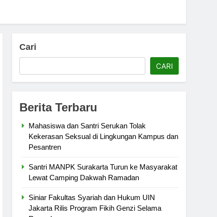
Cari
CARI
Berita Terbaru
Mahasiswa dan Santri Serukan Tolak
Kekerasan Seksual di Lingkungan Kampus dan
Pesantren
Santri MANPK Surakarta Turun ke Masyarakat
Lewat Camping Dakwah Ramadan
Siniar Fakultas Syariah dan Hukum UIN
Jakarta Rilis Program Fikih Genzi Selama