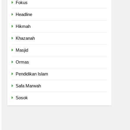
Fokus
Headline
Hikmah
Khazanah
Masjid
Ormas
Pendidikan Islam
Safa Marwah
Sosok