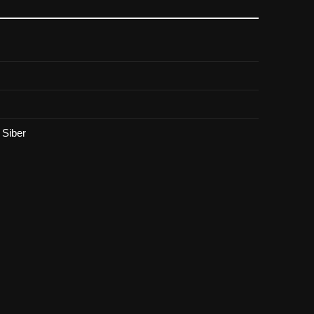
Siber