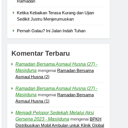
Ramadan
Ketika Kebaikan Terasa Kurang dan Ujian
Sedikit Justru Menjerumuskan
Pernah Galau? Ini Jalan Indah Tuhan
Komentar Terbaru
Ramadan Bersama Asmaul Husna (27) -
Masjiduna
mengenai
Ramadan Bersama
Asmaul Husna (2)
Ramadan Bersama Asmaul Husna (27) -
Masjiduna
mengenai
Ramadan Bersama
Asmaul Husna (1)
Menjadi Pelopor Sedekah Melalui Aksi
Gersena 2023 - Masjiduna
mengenai
BPKH
Distribusikan Mobil Ambulan untuk Klinik Global