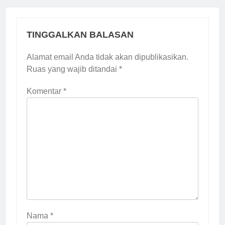
TINGGALKAN BALASAN
Alamat email Anda tidak akan dipublikasikan.
Ruas yang wajib ditandai
*
Komentar
*
Nama
*