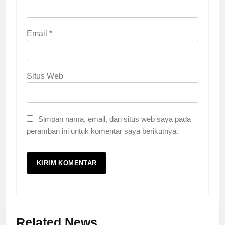
Email
*
Situs Web
Simpan nama, email, dan situs web saya pada
peramban ini untuk komentar saya berikutnya.
Related News