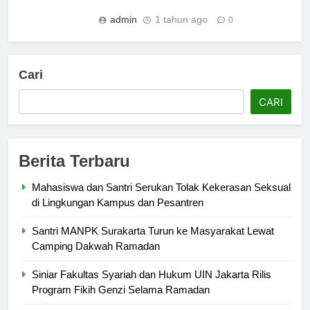
admin
1 tahun ago
0
Cari
CARI
Berita Terbaru
Mahasiswa dan Santri Serukan Tolak Kekerasan Seksual
di Lingkungan Kampus dan Pesantren
Santri MANPK Surakarta Turun ke Masyarakat Lewat
Camping Dakwah Ramadan
Siniar Fakultas Syariah dan Hukum UIN Jakarta Rilis
Program Fikih Genzi Selama Ramadan