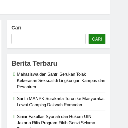
Cari
CARI
Berita Terbaru
Mahasiswa dan Santri Serukan Tolak
Kekerasan Seksual di Lingkungan Kampus dan
Pesantren
Santri MANPK Surakarta Turun ke Masyarakat
Lewat Camping Dakwah Ramadan
Siniar Fakultas Syariah dan Hukum UIN
Jakarta Rilis Program Fikih Genzi Selama