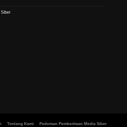
Siber
i
Tentang Kami
Pedoman Pemberitaan Media Siber