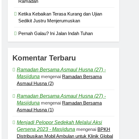
Ramadan
Ketika Kebaikan Terasa Kurang dan Ujian
Sedikit Justru Menjerumuskan
Pernah Galau? Ini Jalan Indah Tuhan
Komentar Terbaru
Ramadan Bersama Asmaul Husna (27) -
Masjiduna
mengenai
Ramadan Bersama
Asmaul Husna (2)
Ramadan Bersama Asmaul Husna (27) -
Masjiduna
mengenai
Ramadan Bersama
Asmaul Husna (1)
Menjadi Pelopor Sedekah Melalui Aksi
Gersena 2023 - Masjiduna
mengenai
BPKH
Distribusikan Mobil Ambulan untuk Klinik Global