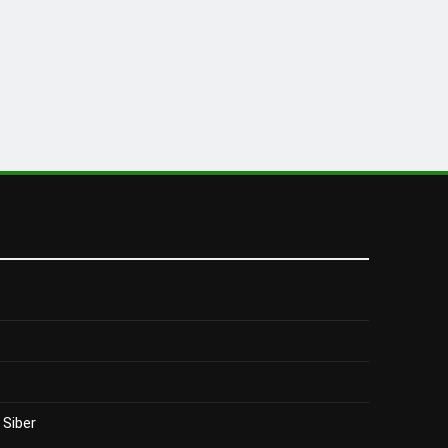
Siber