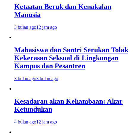
Ketaatan Beruk dan Kenakalan
Manusia
3 bulan ago
12 jam ago
Mahasiswa dan Santri Serukan Tolak
Kekerasan Seksual di Lingkungan
Kampus dan Pesantren
3 bulan ago
3 bulan ago
Kesadaran akan Kehambaan: Akar
Ketundukan
4 bulan ago
12 jam ago