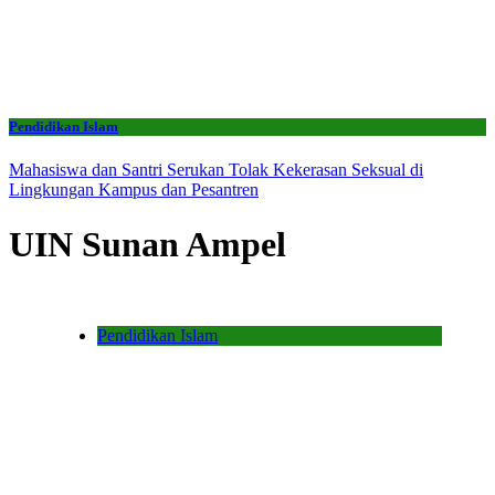
Pendidikan Islam
Mahasiswa dan Santri Serukan Tolak Kekerasan Seksual di
Lingkungan Kampus dan Pesantren
UIN Sunan Ampel
Pendidikan Islam