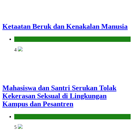
Ketaatan Beruk dan Kenakalan Manusia
Hikmah
4
Mahasiswa dan Santri Serukan Tolak
Kekerasan Seksual di Lingkungan
Kampus dan Pesantren
Pendidikan Islam
5