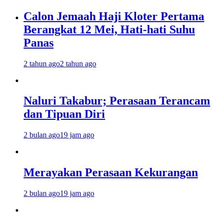
Calon Jemaah Haji Kloter Pertama
Berangkat 12 Mei, Hati-hati Suhu
Panas
2 tahun ago
2 tahun ago
Naluri Takabur; Perasaan Terancam
dan Tipuan Diri
2 bulan ago
19 jam ago
Merayakan Perasaan Kekurangan
2 bulan ago
19 jam ago