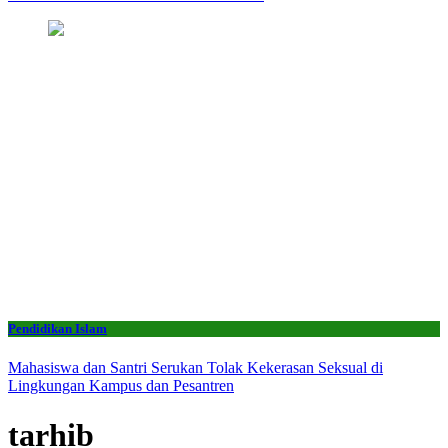
Pendidikan Islam
Mahasiswa dan Santri Serukan Tolak Kekerasan Seksual di
Lingkungan Kampus dan Pesantren
tarhib