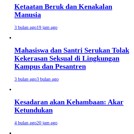
Ketaatan Beruk dan Kenakalan
Manusia
3 bulan ago
19 jam ago
Mahasiswa dan Santri Serukan Tolak
Kekerasan Seksual di Lingkungan
Kampus dan Pesantren
3 bulan ago
3 bulan ago
Kesadaran akan Kehambaan: Akar
Ketundukan
4 bulan ago
20 jam ago