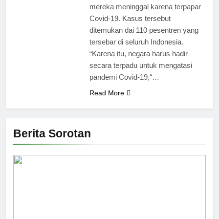
mereka meninggal karena terpapar
Covid-19. Kasus tersebut
ditemukan dai 110 pesentren yang
tersebar di seluruh Indonesia.
“Karena itu, negara harus hadir
secara terpadu untuk mengatasi
pandemi Covid-19,“…
Read More
Berita Sorotan