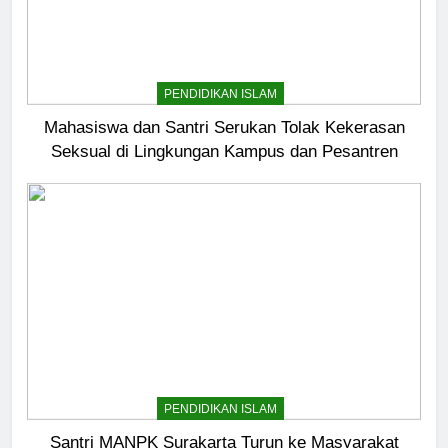
PENDIDIKAN ISLAM
Mahasiswa dan Santri Serukan Tolak Kekerasan
Seksual di Lingkungan Kampus dan Pesantren
PENDIDIKAN ISLAM
Santri MANPK Surakarta Turun ke Masyarakat