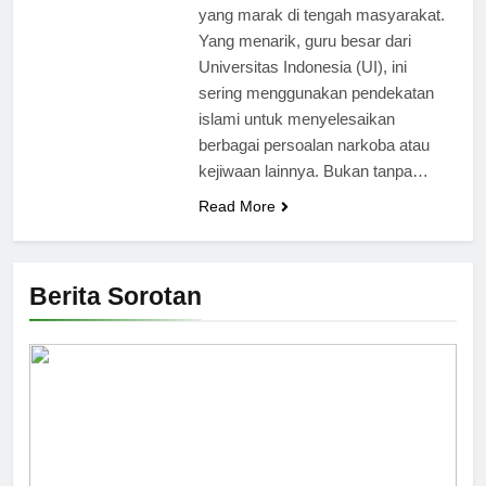
yang marak di tengah masyarakat.
Yang menarik, guru besar dari
Universitas Indonesia (UI), ini
sering menggunakan pendekatan
islami untuk menyelesaikan
berbagai persoalan narkoba atau
kejiwaan lainnya. Bukan tanpa…
Read More
Berita Sorotan