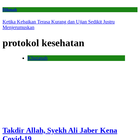
Hikmah
Ketika Kebaikan Terasa Kurang dan Ujian Sedikit Justru
Menjerumuskan
protokol kesehatan
Khazanah
Takdir Allah, Syekh Ali Jaber Kena
Covid-19