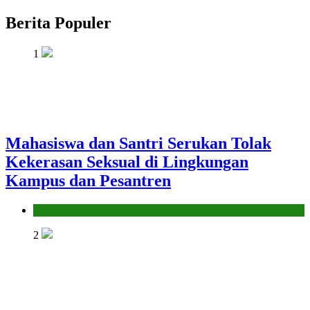
Berita Populer
1
Mahasiswa dan Santri Serukan Tolak
Kekerasan Seksual di Lingkungan
Kampus dan Pesantren
Pendidikan Islam
2