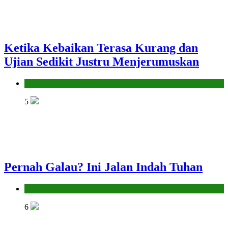
Ketika Kebaikan Terasa Kurang dan
Ujian Sedikit Justru Menjerumuskan
Hikmah
5
Pernah Galau? Ini Jalan Indah Tuhan
Hikmah
6