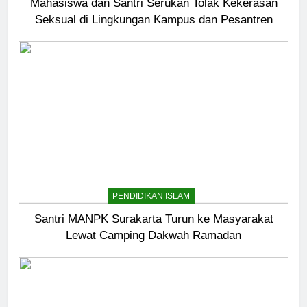
Mahasiswa dan Santri Serukan Tolak Kekerasan
Seksual di Lingkungan Kampus dan Pesantren
PENDIDIKAN ISLAM
Santri MANPK Surakarta Turun ke Masyarakat
Lewat Camping Dakwah Ramadan