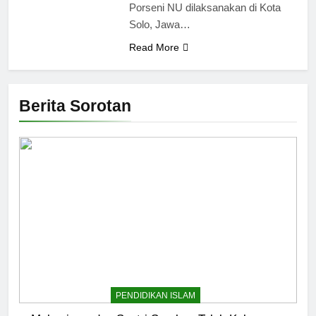
Porseni NU dilaksanakan di Kota
Solo, Jawa…
Read More
Berita Sorotan
PENDIDIKAN ISLAM