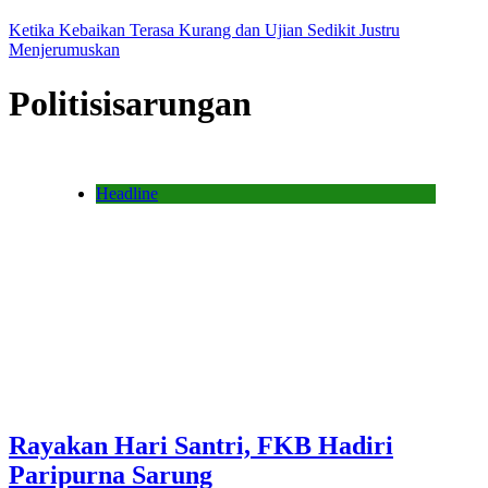
Ketika Kebaikan Terasa Kurang dan Ujian Sedikit Justru
Menjerumuskan
Politisisarungan
Headline
Rayakan Hari Santri, FKB Hadiri
Paripurna Sarung