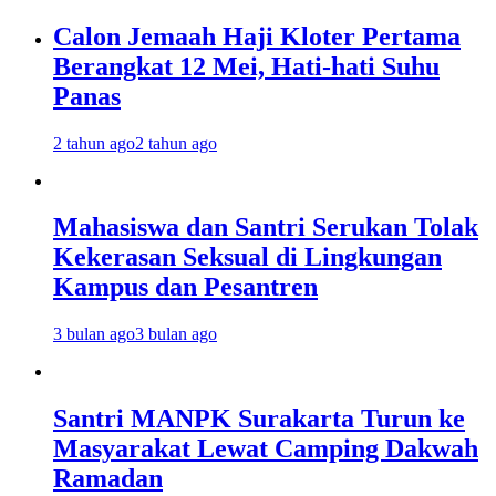
Calon Jemaah Haji Kloter Pertama
Berangkat 12 Mei, Hati-hati Suhu
Panas
2 tahun ago
2 tahun ago
Mahasiswa dan Santri Serukan Tolak
Kekerasan Seksual di Lingkungan
Kampus dan Pesantren
3 bulan ago
3 bulan ago
Santri MANPK Surakarta Turun ke
Masyarakat Lewat Camping Dakwah
Ramadan