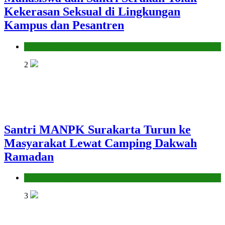
Kekerasan Seksual di Lingkungan
Kampus dan Pesantren
Pendidikan Islam
2
Santri MANPK Surakarta Turun ke
Masyarakat Lewat Camping Dakwah
Ramadan
Pendidikan Islam
3