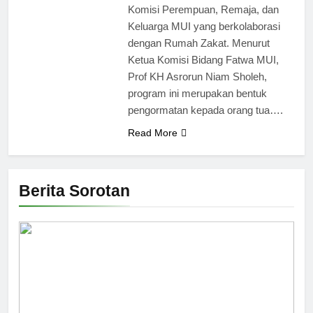
Komisi Perempuan, Remaja, dan
Keluarga MUI yang berkolaborasi
dengan Rumah Zakat. Menurut
Ketua Komisi Bidang Fatwa MUI,
Prof KH Asrorun Niam Sholeh,
program ini merupakan bentuk
pengormatan kepada orang tua….
Read More
Berita Sorotan