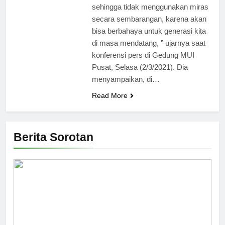
sehingga tidak menggunakan miras
secara sembarangan, karena akan
bisa berbahaya untuk generasi kita
di masa mendatang, ” ujarnya saat
konferensi pers di Gedung MUI
Pusat, Selasa (2/3/2021). Dia
menyampaikan, di…
Read More
Berita Sorotan