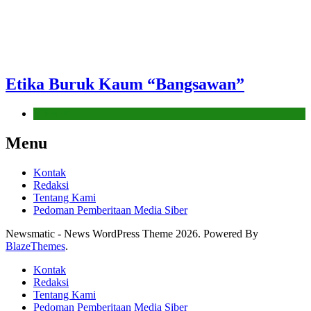
Etika Buruk Kaum “Bangsawan”
Hikmah
Menu
Kontak
Redaksi
Tentang Kami
Pedoman Pemberitaan Media Siber
Newsmatic - News WordPress Theme 2026. Powered By
BlazeThemes
.
Kontak
Redaksi
Tentang Kami
Pedoman Pemberitaan Media Siber