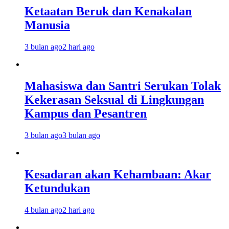
Ketaatan Beruk dan Kenakalan
Manusia
3 bulan ago
2 hari ago
Mahasiswa dan Santri Serukan Tolak
Kekerasan Seksual di Lingkungan
Kampus dan Pesantren
3 bulan ago
3 bulan ago
Kesadaran akan Kehambaan: Akar
Ketundukan
4 bulan ago
2 hari ago