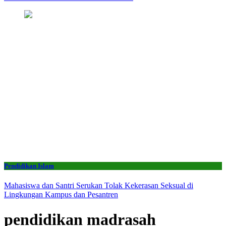
Pendidikan Islam
Mahasiswa dan Santri Serukan Tolak Kekerasan Seksual di
Lingkungan Kampus dan Pesantren
pendidikan madrasah