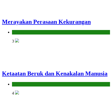
Merayakan Perasaan Kekurangan
Hikmah
3
Ketaatan Beruk dan Kenakalan Manusia
Hikmah
4