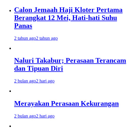
Calon Jemaah Haji Kloter Pertama
Berangkat 12 Mei, Hati-hati Suhu
Panas
2 tahun ago
2 tahun ago
Naluri Takabur; Perasaan Terancam
dan Tipuan Diri
2 bulan ago
2 hari ago
Merayakan Perasaan Kekurangan
2 bulan ago
2 hari ago