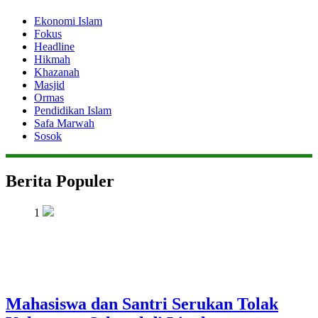
Ekonomi Islam
Fokus
Headline
Hikmah
Khazanah
Masjid
Ormas
Pendidikan Islam
Safa Marwah
Sosok
Berita Populer
1
Mahasiswa dan Santri Serukan Tolak