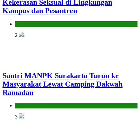
Kekerasan Seksual di Lingkungan
Kampus dan Pesantren
Pendidikan Islam
2
Santri MANPK Surakarta Turun ke
Masyarakat Lewat Camping Dakwah
Ramadan
Pendidikan Islam
3