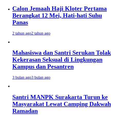
Calon Jemaah Haji Kloter Pertama
Berangkat 12 Mei, Hati-hati Suhu
Panas
2 tahun ago
2 tahun ago
Mahasiswa dan Santri Serukan Tolak
Kekerasan Seksual di Lingkungan
Kampus dan Pesantren
3 bulan ago
3 bulan ago
Santri MANPK Surakarta Turun ke
Masyarakat Lewat Camping Dakwah
Ramadan