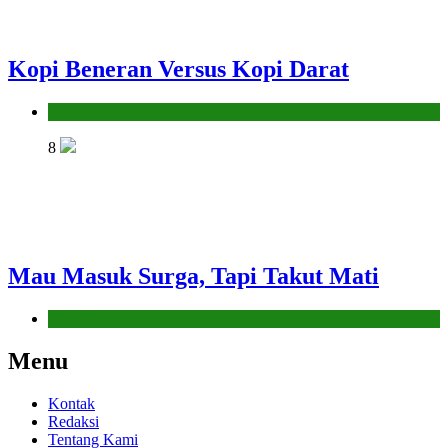
Kopi Beneran Versus Kopi Darat
Hikmah
8
Mau Masuk Surga, Tapi Takut Mati
Hikmah
Menu
Kontak
Redaksi
Tentang Kami