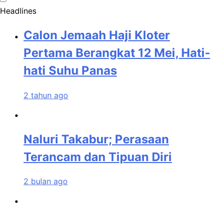
Headlines
Calon Jemaah Haji Kloter
Pertama Berangkat 12 Mei, Hati-
hati Suhu Panas
2 tahun ago
Naluri Takabur; Perasaan
Terancam dan Tipuan Diri
2 bulan ago