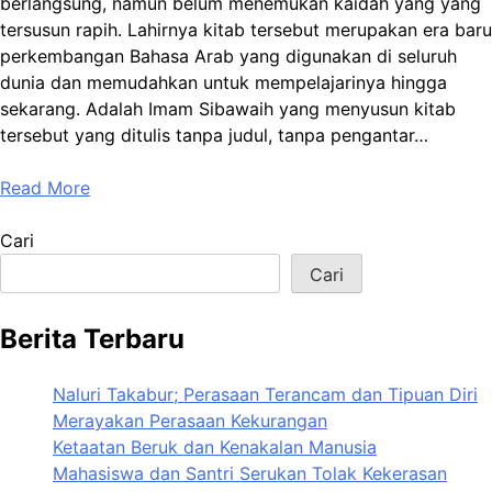
berlangsung, namun belum menemukan kaidah yang yang
tersusun rapih. Lahirnya kitab tersebut merupakan era baru
perkembangan Bahasa Arab yang digunakan di seluruh
dunia dan memudahkan untuk mempelajarinya hingga
sekarang. Adalah Imam Sibawaih yang menyusun kitab
tersebut yang ditulis tanpa judul, tanpa pengantar…
Read More
Cari
Cari
Berita Terbaru
Naluri Takabur; Perasaan Terancam dan Tipuan Diri
Merayakan Perasaan Kekurangan
Ketaatan Beruk dan Kenakalan Manusia
Mahasiswa dan Santri Serukan Tolak Kekerasan