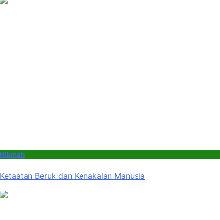
Hikmah
Ketaatan Beruk dan Kenakalan Manusia