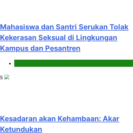
Mahasiswa dan Santri Serukan Tolak
Kekerasan Seksual di Lingkungan
Kampus dan Pesantren
Pendidikan Islam
5
Kesadaran akan Kehambaan: Akar
Ketundukan