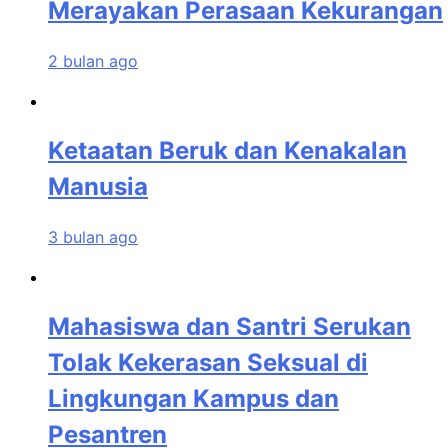
Merayakan Perasaan Kekurangan
2 bulan ago
Ketaatan Beruk dan Kenakalan
Manusia
3 bulan ago
Mahasiswa dan Santri Serukan
Tolak Kekerasan Seksual di
Lingkungan Kampus dan
Pesantren