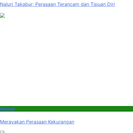
Naluri Takabur; Perasaan Terancam dan Tipuan Diri
Hikmah
Merayakan Perasaan Kekurangan