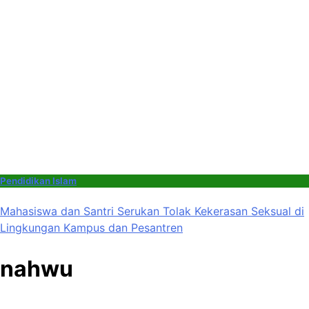
Pendidikan Islam
Mahasiswa dan Santri Serukan Tolak Kekerasan Seksual di
Lingkungan Kampus dan Pesantren
nahwu