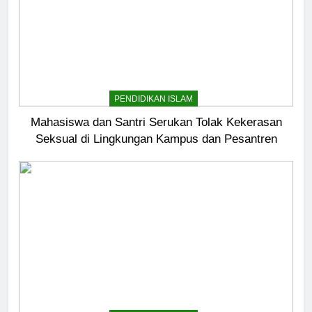
PENDIDIKAN ISLAM
Mahasiswa dan Santri Serukan Tolak Kekerasan
Seksual di Lingkungan Kampus dan Pesantren