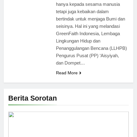
hanya kepada sesama manusia
tetapi juga kebaikan dalam
bertindak untuk menjaga Bumi dan
seisinya. Hal ini yang melandasi
GreenFaith Indonesia, Lembaga
Lingkungan Hidup dan
Penanggulangan Bencana (LLHPB)
Pengurus Pusat (PP) ‘Aisyiyah,
dan Dompet…
Read More
Berita Sorotan