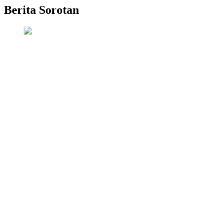
Berita Sorotan