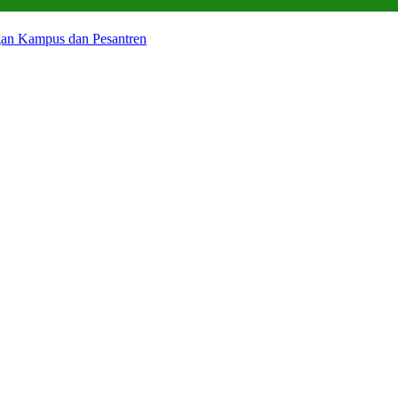
gan Kampus dan Pesantren