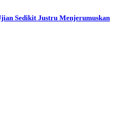
jian Sedikit Justru Menjerumuskan