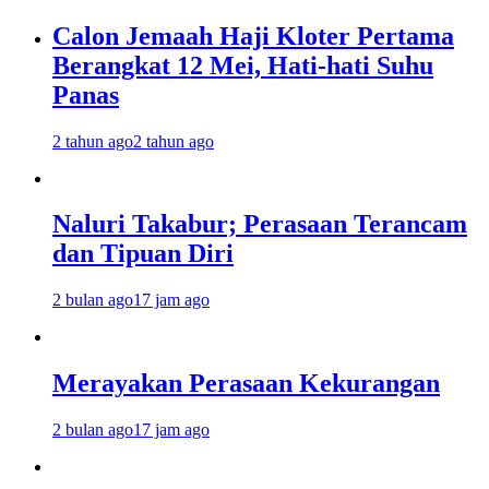
Calon Jemaah Haji Kloter Pertama
Berangkat 12 Mei, Hati-hati Suhu
Panas
2 tahun ago
2 tahun ago
Naluri Takabur; Perasaan Terancam
dan Tipuan Diri
2 bulan ago
17 jam ago
Merayakan Perasaan Kekurangan
2 bulan ago
17 jam ago