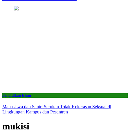
Pendidikan Islam
Mahasiswa dan Santri Serukan Tolak Kekerasan Seksual di
Lingkungan Kampus dan Pesantren
mukisi