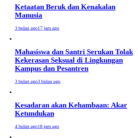
Ketaatan Beruk dan Kenakalan
Manusia
3 bulan ago
17 jam ago
Mahasiswa dan Santri Serukan Tolak
Kekerasan Seksual di Lingkungan
Kampus dan Pesantren
3 bulan ago
3 bulan ago
Kesadaran akan Kehambaan: Akar
Ketundukan
4 bulan ago
18 jam ago