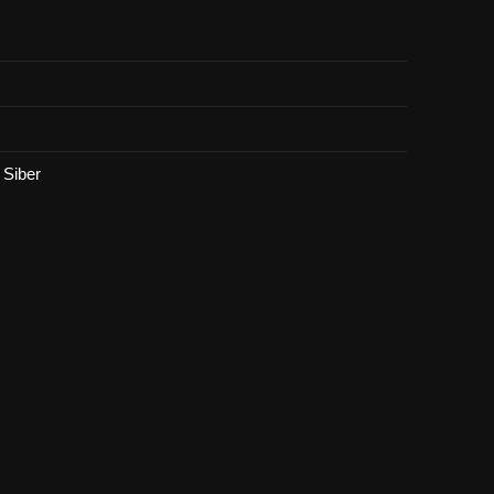
Siber