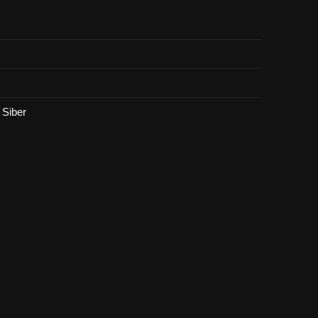
Siber