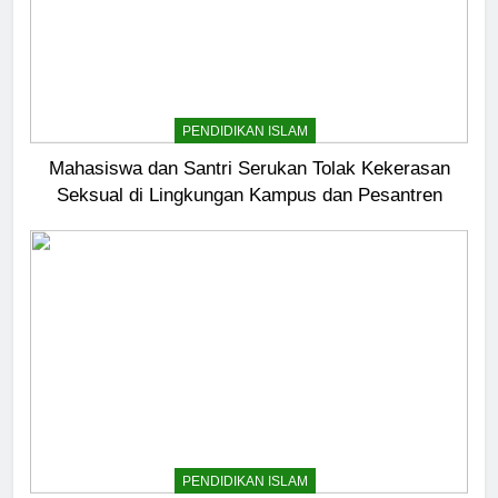
PENDIDIKAN ISLAM
Mahasiswa dan Santri Serukan Tolak Kekerasan
Seksual di Lingkungan Kampus dan Pesantren
PENDIDIKAN ISLAM