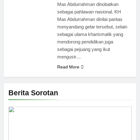
Mas Abdurrahman dinobatkan
sebagai pahlawan nasional. KH
Mas Abdurrahman dinilai pantas
menyandang gelar tersebut, selain
sebagai ulama kharismatik yang
mendorong pendidikan juga
sebagai pejuang yang ikut
mengusir…
Read More
Berita Sorotan