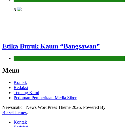
8
Etika Buruk Kaum “Bangsawan”
Hikmah
Menu
Kontak
Redaksi
Tentang Kami
Pedoman Pemberitaan Media Siber
Newsmatic - News WordPress Theme 2026. Powered By
BlazeThemes
.
Kontak