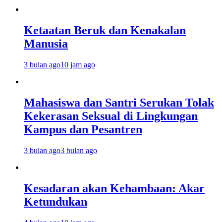
Ketaatan Beruk dan Kenakalan
Manusia
3 bulan ago
10 jam ago
Mahasiswa dan Santri Serukan Tolak
Kekerasan Seksual di Lingkungan
Kampus dan Pesantren
3 bulan ago
3 bulan ago
Kesadaran akan Kehambaan: Akar
Ketundukan