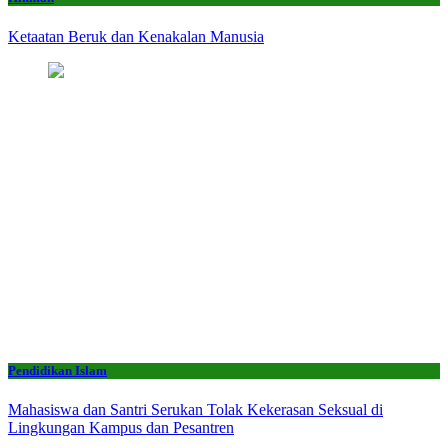
Ketaatan Beruk dan Kenakalan Manusia
Pendidikan Islam
Mahasiswa dan Santri Serukan Tolak Kekerasan Seksual di
Lingkungan Kampus dan Pesantren