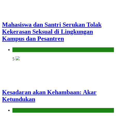
Mahasiswa dan Santri Serukan Tolak
Kekerasan Seksual di Lingkungan
Kampus dan Pesantren
Pendidikan Islam
5
Kesadaran akan Kehambaan: Akar
Ketundukan
Headline