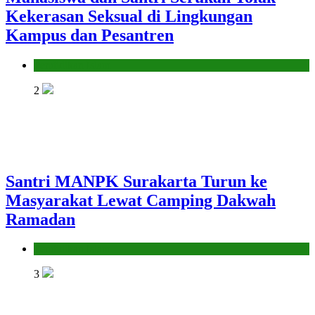
Kekerasan Seksual di Lingkungan
Kampus dan Pesantren
Pendidikan Islam
2
Santri MANPK Surakarta Turun ke
Masyarakat Lewat Camping Dakwah
Ramadan
Pendidikan Islam
3