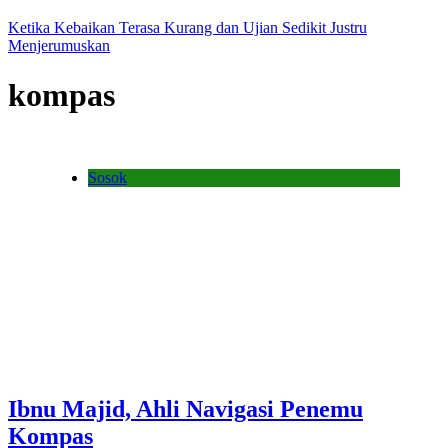
Ketika Kebaikan Terasa Kurang dan Ujian Sedikit Justru
Menjerumuskan
kompas
Sosok
Ibnu Majid, Ahli Navigasi Penemu
Kompas