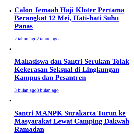
Calon Jemaah Haji Kloter Pertama
Berangkat 12 Mei, Hati-hati Suhu
Panas
2 tahun ago
2 tahun ago
Mahasiswa dan Santri Serukan Tolak
Kekerasan Seksual di Lingkungan
Kampus dan Pesantren
3 bulan ago
3 bulan ago
Santri MANPK Surakarta Turun ke
Masyarakat Lewat Camping Dakwah
Ramadan