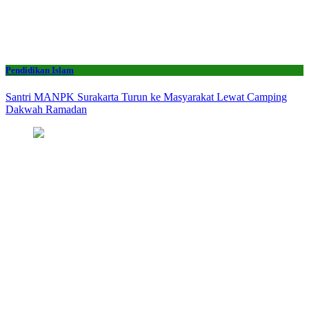
Pendidikan Islam
Santri MANPK Surakarta Turun ke Masyarakat Lewat Camping
Dakwah Ramadan