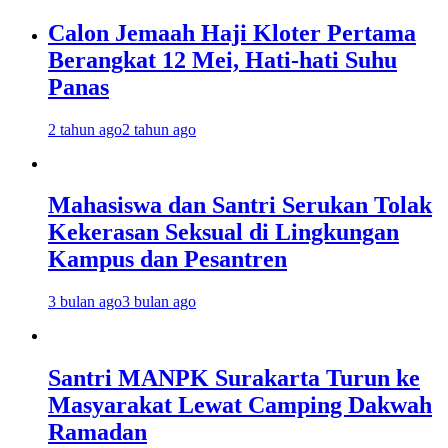
Calon Jemaah Haji Kloter Pertama
Berangkat 12 Mei, Hati-hati Suhu
Panas
2 tahun ago
2 tahun ago
Mahasiswa dan Santri Serukan Tolak
Kekerasan Seksual di Lingkungan
Kampus dan Pesantren
3 bulan ago
3 bulan ago
Santri MANPK Surakarta Turun ke
Masyarakat Lewat Camping Dakwah
Ramadan