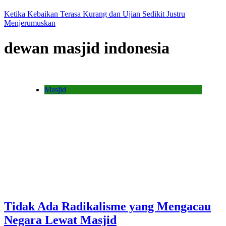
Ketika Kebaikan Terasa Kurang dan Ujian Sedikit Justru
Menjerumuskan
dewan masjid indonesia
Masjid
Tidak Ada Radikalisme yang Mengacau
Negara Lewat Masjid