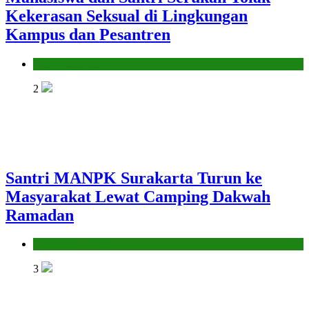
Kekerasan Seksual di Lingkungan
Kampus dan Pesantren
Pendidikan Islam
2
Santri MANPK Surakarta Turun ke
Masyarakat Lewat Camping Dakwah
Ramadan
Pendidikan Islam
3