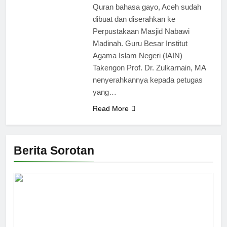
Quran bahasa gayo, Aceh sudah
dibuat dan diserahkan ke
Perpustakaan Masjid Nabawi
Madinah. Guru Besar Institut
Agama Islam Negeri (IAIN)
Takengon Prof. Dr. Zulkarnain, MA
nenyerahkannya kepada petugas
yang…
Read More
Berita Sorotan