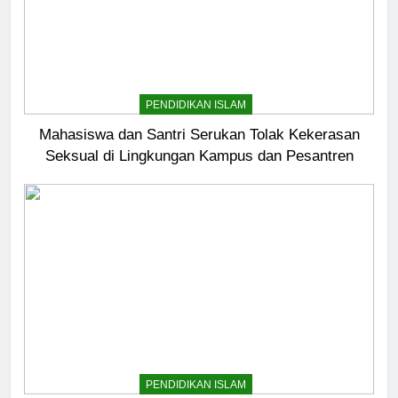
PENDIDIKAN ISLAM
Mahasiswa dan Santri Serukan Tolak Kekerasan
Seksual di Lingkungan Kampus dan Pesantren
PENDIDIKAN ISLAM