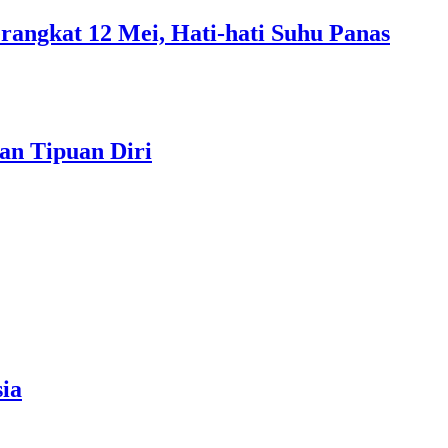
rangkat 12 Mei, Hati-hati Suhu Panas
an Tipuan Diri
ia