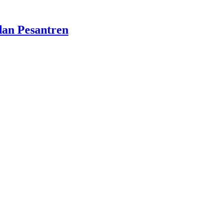
dan Pesantren