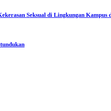
Kekerasan Seksual di Lingkungan Kampus 
etundukan