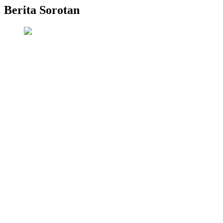
Berita Sorotan