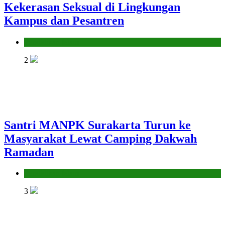
Kekerasan Seksual di Lingkungan
Kampus dan Pesantren
Pendidikan Islam
2
Santri MANPK Surakarta Turun ke
Masyarakat Lewat Camping Dakwah
Ramadan
Pendidikan Islam
3