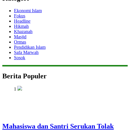
Ekonomi Islam
Fokus
Headline
Hikmah
Khazanah
Masjid
Ormas
Pendidikan Islam
Safa Marwah
Sosok
Berita Populer
1
Mahasiswa dan Santri Serukan Tolak