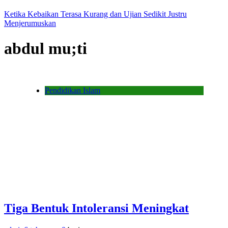
Ketika Kebaikan Terasa Kurang dan Ujian Sedikit Justru
Menjerumuskan
abdul mu;ti
Pendidikan Islam
Tiga Bentuk Intoleransi Meningkat