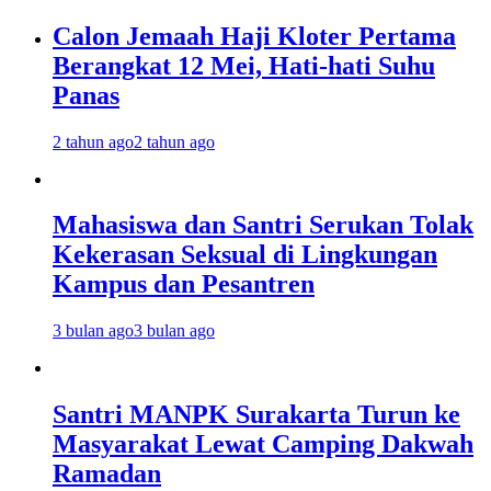
Calon Jemaah Haji Kloter Pertama
Berangkat 12 Mei, Hati-hati Suhu
Panas
2 tahun ago
2 tahun ago
Mahasiswa dan Santri Serukan Tolak
Kekerasan Seksual di Lingkungan
Kampus dan Pesantren
3 bulan ago
3 bulan ago
Santri MANPK Surakarta Turun ke
Masyarakat Lewat Camping Dakwah
Ramadan