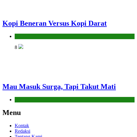
Kopi Beneran Versus Kopi Darat
Hikmah
8
Mau Masuk Surga, Tapi Takut Mati
Hikmah
Menu
Kontak
Redaksi
Tentang Kami