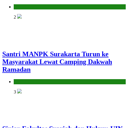
Pendidikan Islam
2
Santri MANPK Surakarta Turun ke
Masyarakat Lewat Camping Dakwah
Ramadan
Pendidikan Islam
3