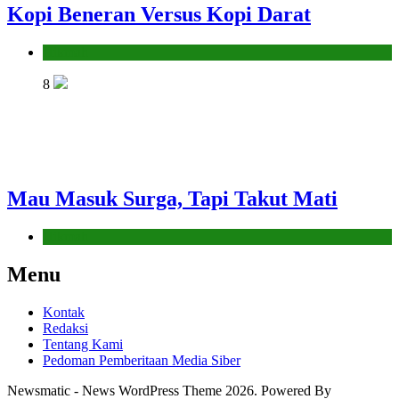
Kopi Beneran Versus Kopi Darat
Hikmah
8
Mau Masuk Surga, Tapi Takut Mati
Hikmah
Menu
Kontak
Redaksi
Tentang Kami
Pedoman Pemberitaan Media Siber
Newsmatic - News WordPress Theme 2026. Powered By