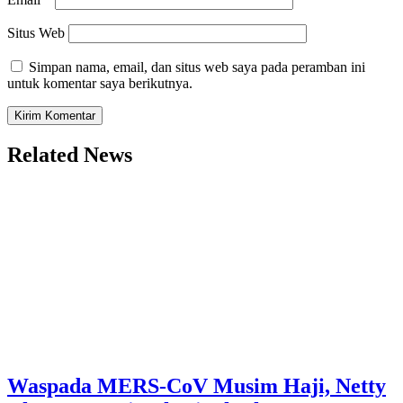
Situs Web
Simpan nama, email, dan situs web saya pada peramban ini
untuk komentar saya berikutnya.
Related News
Waspada MERS-CoV Musim Haji, Netty