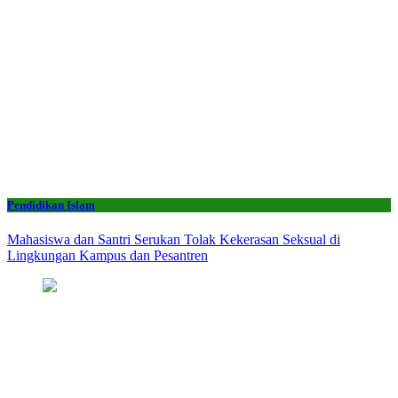
Pendidikan Islam
Mahasiswa dan Santri Serukan Tolak Kekerasan Seksual di
Lingkungan Kampus dan Pesantren