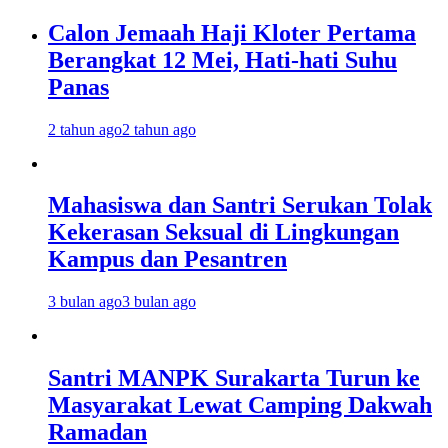
Calon Jemaah Haji Kloter Pertama
Berangkat 12 Mei, Hati-hati Suhu
Panas
2 tahun ago
2 tahun ago
Mahasiswa dan Santri Serukan Tolak
Kekerasan Seksual di Lingkungan
Kampus dan Pesantren
3 bulan ago
3 bulan ago
Santri MANPK Surakarta Turun ke
Masyarakat Lewat Camping Dakwah
Ramadan