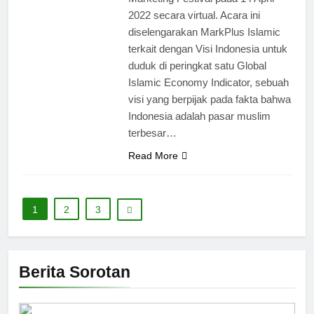
2022 secara virtual. Acara ini
diselengarakan MarkPlus Islamic
terkait dengan Visi Indonesia untuk
duduk di peringkat satu Global
Islamic Economy Indicator, sebuah
visi yang berpijak pada fakta bahwa
Indonesia adalah pasar muslim
terbesar…
Read More
1
2
3
Berita Sorotan