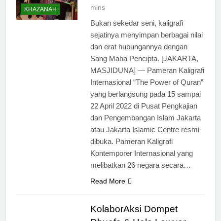
mins
KHAZANAH
Bukan sekedar seni, kaligrafi
sejatinya menyimpan berbagai nilai
dan erat hubungannya dengan
Sang Maha Pencipta. [JAKARTA,
MASJIDUNA] — Pameran Kaligrafi
Internasional “The Power of Quran”
yang berlangsung pada 15 sampai
22 April 2022 di Pusat Pengkajian
dan Pengembangan Islam Jakarta
atau Jakarta Islamic Centre resmi
dibuka. Pameran Kaligrafi
Kontemporer Internasional yang
melibatkan 26 negara secara…
Read More
KolaborAksi Dompet