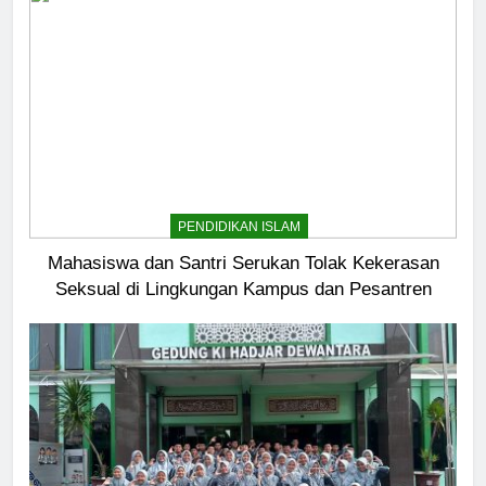
PENDIDIKAN ISLAM
Mahasiswa dan Santri Serukan Tolak Kekerasan
Seksual di Lingkungan Kampus dan Pesantren