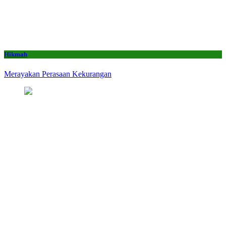
Hikmah
Merayakan Perasaan Kekurangan