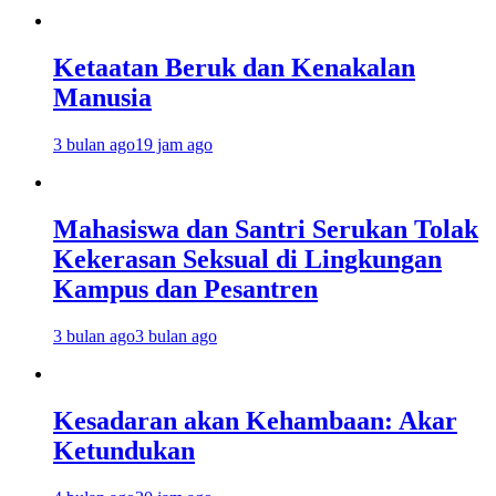
Ketaatan Beruk dan Kenakalan
Manusia
3 bulan ago
19 jam ago
Mahasiswa dan Santri Serukan Tolak
Kekerasan Seksual di Lingkungan
Kampus dan Pesantren
3 bulan ago
3 bulan ago
Kesadaran akan Kehambaan: Akar
Ketundukan