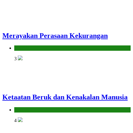
Merayakan Perasaan Kekurangan
Hikmah
3
Ketaatan Beruk dan Kenakalan Manusia
Hikmah
4