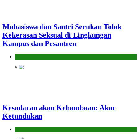
Mahasiswa dan Santri Serukan Tolak
Kekerasan Seksual di Lingkungan
Kampus dan Pesantren
Pendidikan Islam
5
Kesadaran akan Kehambaan: Akar
Ketundukan
Headline