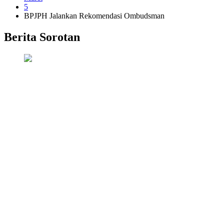
5
BPJPH Jalankan Rekomendasi Ombudsman
Berita Sorotan