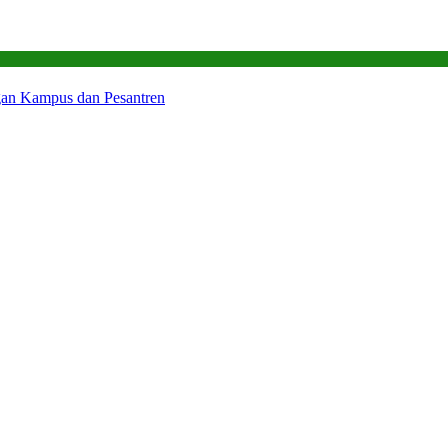
gan Kampus dan Pesantren