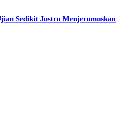
jian Sedikit Justru Menjerumuskan